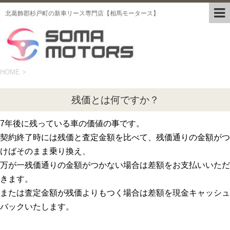
北葛飾郡杉戸町の新車リース専門店【相馬モータース】
HOME
>
残価とは何ですか？
7年後に残っている車の価値の事です。
契約終了時には残価と査定金額を比べて、残価通りの金額がつ
けばそのまま乗り換え、
万が一残価通りの金額がつかない場合は差額をお支払いいただ
きます。
または査定金額が残価よりもつく場合は差額を現金キャッシュ
バックいたします。