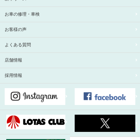
お車の修理・車検
お客様の声
よくある質問
店舗情報
採用情報