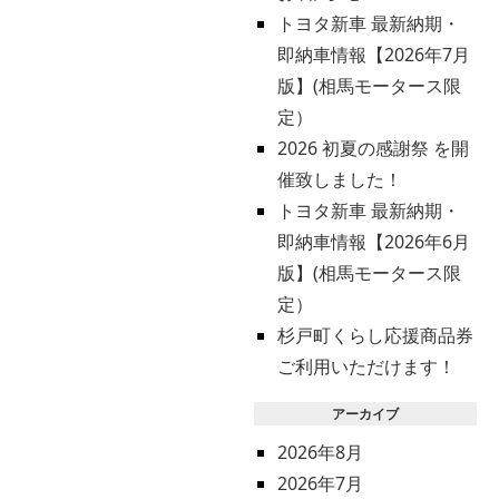
トヨタ新車 最新納期・
即納車情報【2026年7月
版】(相馬モータース限
定）
2026 初夏の感謝祭 を開
催致しました！
トヨタ新車 最新納期・
即納車情報【2026年6月
版】(相馬モータース限
定）
杉戸町くらし応援商品券
ご利用いただけます！
アーカイブ
2026年8月
2026年7月