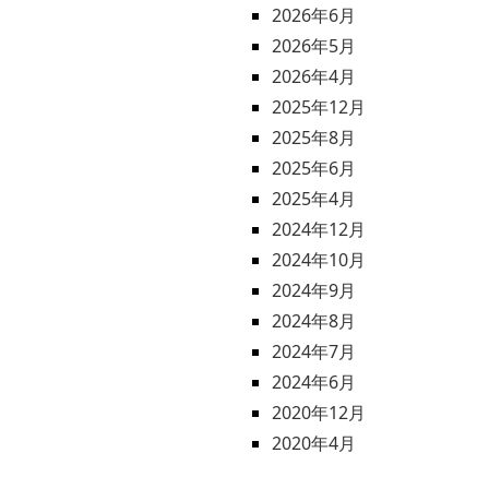
2026年6月
2026年5月
2026年4月
2025年12月
2025年8月
2025年6月
2025年4月
2024年12月
2024年10月
2024年9月
2024年8月
2024年7月
2024年6月
2020年12月
2020年4月