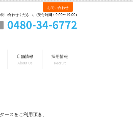
お問い合わせ
い合わせください。(受付時間：9:00〜19:00）
店舗情報
採用情報
相馬モータースをご利用頂き、