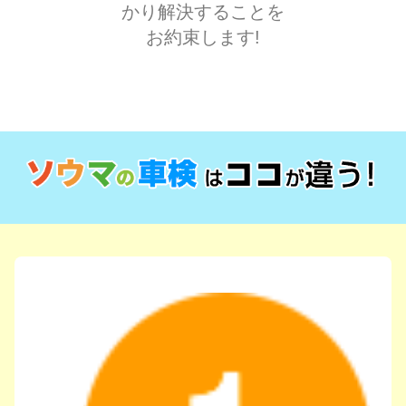
かり解決することを
お約束します!