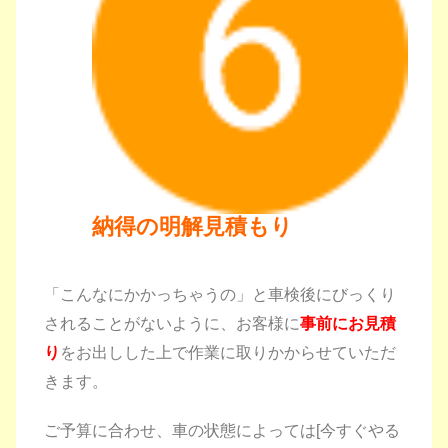
納得の明解見積もり
「こんなにかかっちゃうの」と車検後にびっくり
されることがないように、お客様に
事前にお見積
り
をお出しした上で作業に取りかからせていただ
きます。
ご予算に合わせ、車の状態によっては[今すぐやる