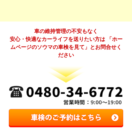
車の維持管理の不安もなく
安心・快適なカーライフを送りたい方は 「ホー
ムページのソウマの車検を見て」とお問合せく
ださい