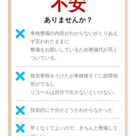
不安
ありませんか？
車検整備の内容がわからないがとりあえ
ず言われたままに
整備をお願いしているため整備代が高く
ついている。
格安車検をうけたが車検後すぐに故障個
所がでるし
リコールは自分で出さないといけない。
技術的に十分かどうかわからなかった
早くなくてよいので、きちんと整備して