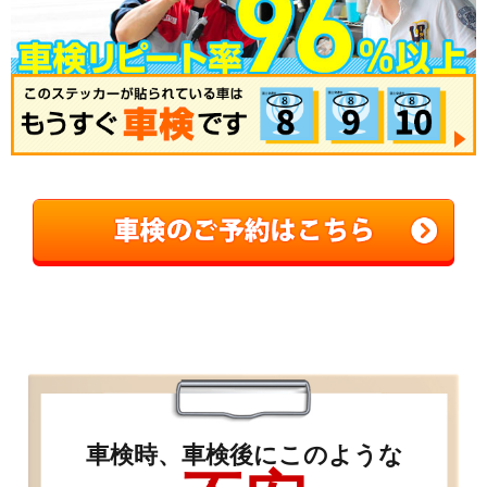
車検時、車検後にこのような