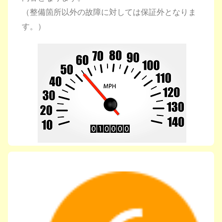
（整備箇所以外の故障に対しては保証外となりま
す。）