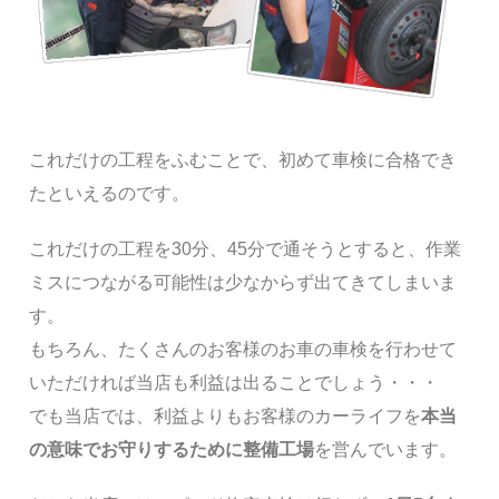
これだけの工程をふむことで、初めて車検に合格でき
たといえるのです。
これだけの工程を30分、45分で通そうとすると、作業
ミスにつながる可能性は少なからず出てきてしまいま
す。
もちろん、たくさんのお客様のお車の車検を行わせて
いただければ当店も利益は出ることでしょう・・・
でも当店では、利益よりもお客様のカーライフを
本当
の意味でお守りするために整備工場
を営んでいます。