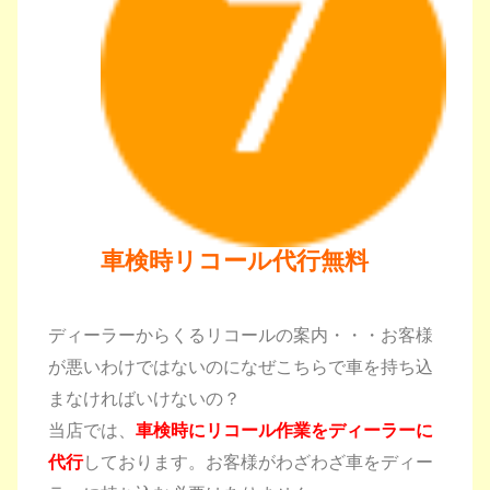
車検時リコール代行無料
ディーラーからくるリコールの案内・・・お客様
が悪いわけではないのになぜこちらで車を持ち込
まなければいけないの？
当店では、
車検時にリコール作業をディーラーに
代行
しております。
お客様がわざわざ車をディー