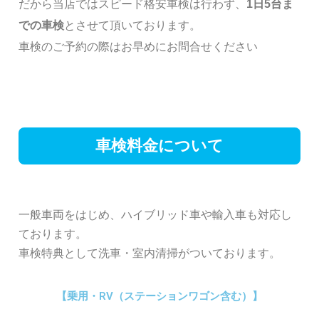
だから当店ではスピード格安車検は行わず、
1日5台ま
での車検
とさせて頂いております。
車検のご予約の際はお早めにお問合せください
車検料金について
一般車両をはじめ、ハイブリッド車や輸入車も対応し
ております。
車検特典として洗車・室内清掃がついております。
【乗用・RV（ステーションワゴン含む）】