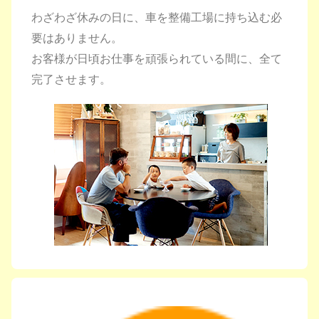
わざわざ休みの日に、車を整備工場に持ち込む必
要はありません。
お客様が日頃お仕事を頑張られている間に、全て
完了させます。