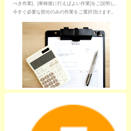
べき作業]、[車検後に行えばよい作業]をご説明し、
今すぐ必要な部分のみの作業をご選択頂けます。