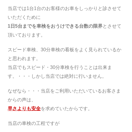
当店では1台1台のお客様のお車をしっかりと診させて
いただくために
1日5台までを車検をおうけできる台数の限界
とさせて
頂いております。
スピード車検、30分車検の看板をよく見られているか
と思われます。
当店でもスピード・30分車検を行うことは出来ま
す。・・・しかし当店では絶対に行いません。
なぜなら・・・当店をご利用いただいているお客さま
からの声は、
早さよりも安全
を求めていたからです。
当店の車検の工程ですが