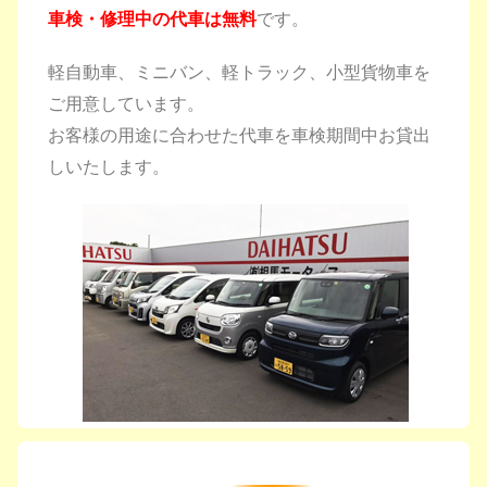
車検・修理中の代車は無料
です。
軽自動車、ミニバン、軽トラック、小型貨物車を
ご用意しています。
お客様の用途に合わせた代車を車検期間中お貸出
しいたします。