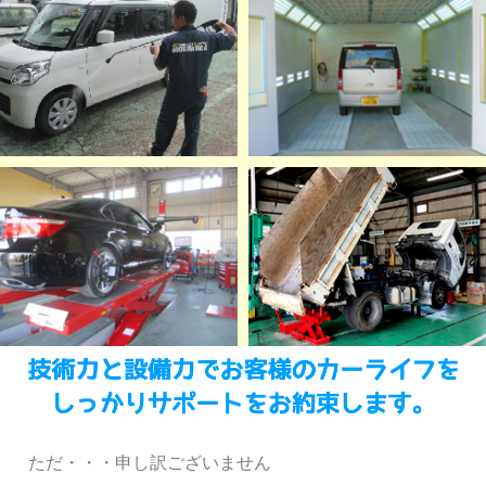
ただ・・・申し訳ございません