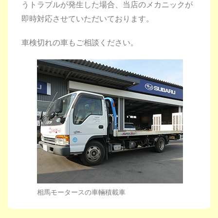
うトラブルが発生した場合、
当店のメカニックが
即時対応させていただいております。
車検切れの車もご相談ください。
相馬モータースの車輛積載車