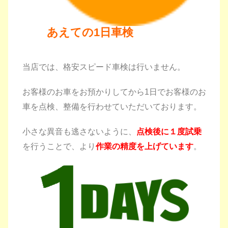
あえての1日車検
当店では、格安スピード車検は行いません。
お客様のお車をお預かりしてから1日で
お客様のお
車を点検、整備を行わせていただいております。
小さな異音も逃さないように、
点検後に１度試乗
を行うことで、
より
作業の精度を上げています
。