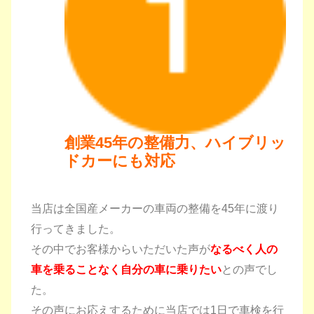
創業45年の整備力、ハイブリッ
ドカーにも対応
当店は全国産メーカーの車両の整備を45年に渡り
行ってきました。
その中でお客様からいただいた声が
なるべく人の
車を乗ることなく自分の車に乗りたい
との声でし
た。
その声にお応えするために当店では1日で車検を行