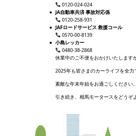
0120-024-024
JA自動車共済 事故対応係
0120-258-931
JAFロードサービス 救援コール
0570-00-8139
小島レッカー
0480-38-2868
休業中のご不便をおかけいたします
2025年も皆さまのカーライフを全
素敵な年末年始をお過ごしください
引き続き、相馬モータースをどうぞ