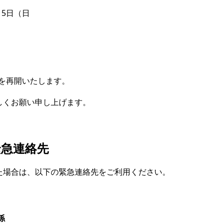
月5日（日
業を再開いたします。
しくお願い申し上げます。
緊急連絡先
た場合は、以下の緊急連絡先をご利用ください。
係