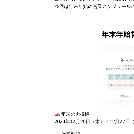
今回は年末年始の営業スケジュール
年末年始
年末の大掃除
2024年12月26日（木）・12月27日