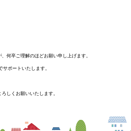
が、何卒ご理解のほどお願い申し上げます。
力でサポートいたします。
。
よろしくお願いいたします。