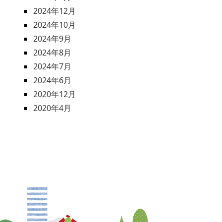
2024年12月
2024年10月
2024年9月
2024年8月
2024年7月
2024年6月
2020年12月
2020年4月