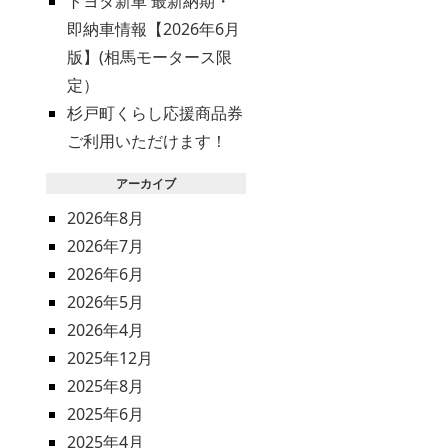
トヨタ新車 最新納期・
即納車情報【2026年6月
版】(相馬モータース限
定）
杉戸町くらし応援商品券
ご利用いただけます！
アーカイブ
2026年8月
2026年7月
2026年6月
2026年5月
2026年4月
2025年12月
2025年8月
2025年6月
2025年4月