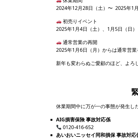
休業期間
2024年12月28日（土）〜 2025年1
初売りイベント
2025年1月4日（土）、1月5日（日）
通常営業の再開
2025年1月6日（月）からは通常営
新年も変わらぬご愛顧のほど、よろ
休業期間中に万が一の事態が発生し
AIG損害保険 事故対応係
0120-416-652
あいおいニッセイ同和損保 事故対応