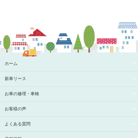
ホーム
新車リース
お車の修理・車検
お客様の声
よくある質問