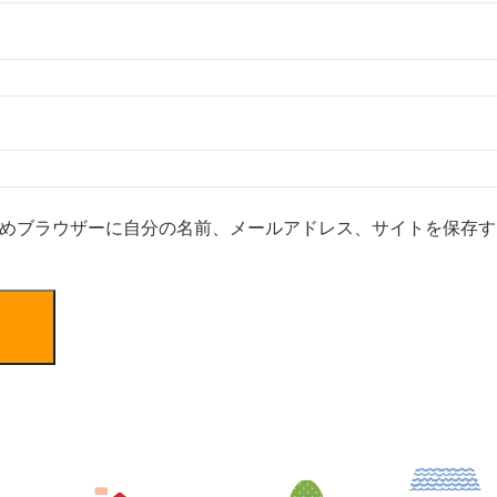
めブラウザーに自分の名前、メールアドレス、サイトを保存す