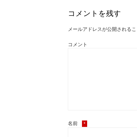
コメントを残す
メールアドレスが公開されるこ
コメント
名前
*