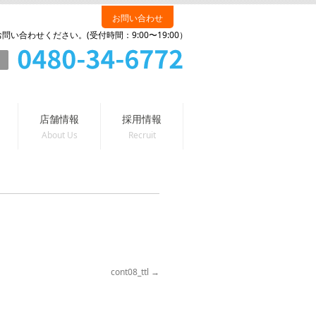
お問い合わせ
い合わせください。(受付時間：9:00〜19:00）
店舗情報
採用情報
cont08_ttl