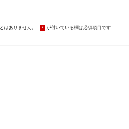
とはありません。
が付いている欄は必須項目です
*