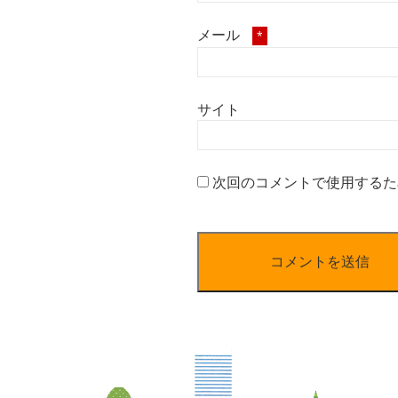
メール
*
サイト
次回のコメントで使用するた