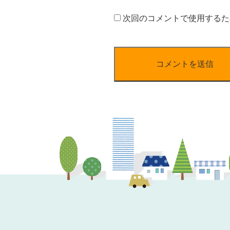
次回のコメントで使用するた