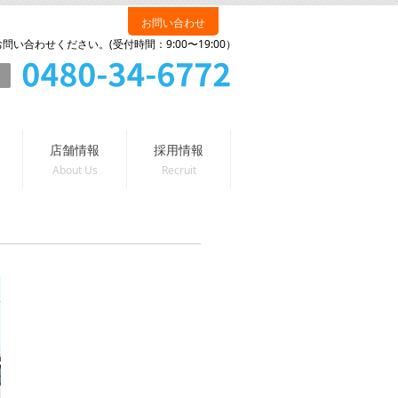
お問い合わせ
い合わせください。(受付時間：9:00〜19:00）
店舗情報
採用情報