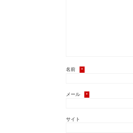
名前
*
メール
*
サイト