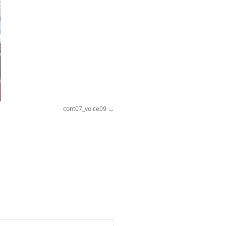
cont07_voice09