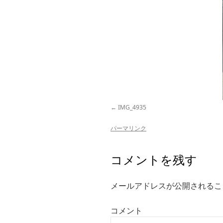
IMG_4935
パーマリンク
コメントを残す
メールアドレスが公開されるこ
コメント