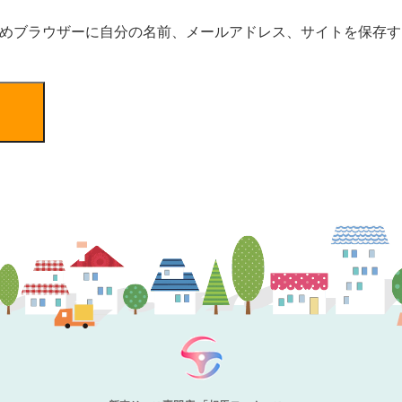
めブラウザーに自分の名前、メールアドレス、サイトを保存す