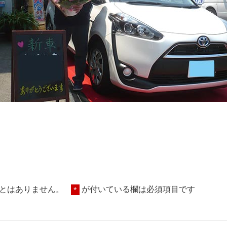
とはありません。
が付いている欄は必須項目です
*