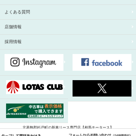
よくある質問
店舗情報
採用情報
北葛飾郡杉戸町の新車リース専門店【相馬モータース】