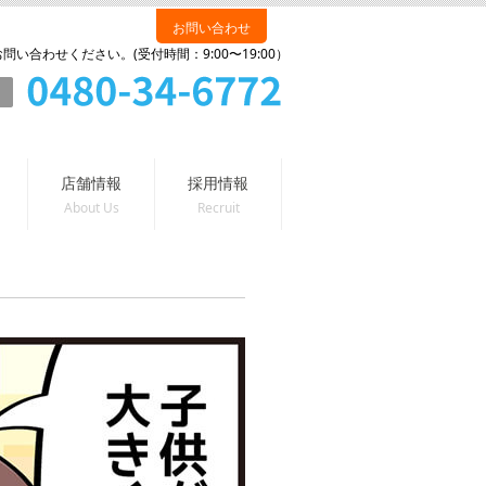
お問い合わせ
い合わせください。(受付時間：9:00〜19:00）
店舗情報
採用情報