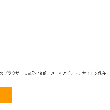
めブラウザーに自分の名前、メールアドレス、サイトを保存す