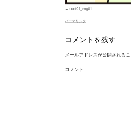
cont01_img01
パーマリンク
コメントを残す
メールアドレスが公開されるこ
コメント