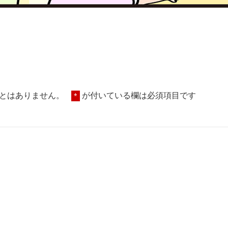
とはありません。
が付いている欄は必須項目です
*