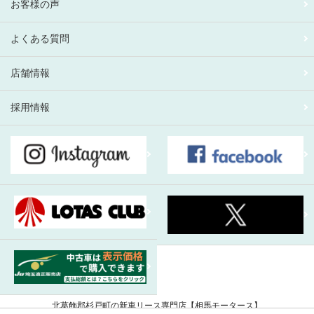
お客様の声
よくある質問
店舗情報
採用情報
北葛飾郡杉戸町の新車リース専門店【相馬モータース】