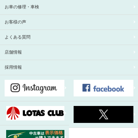
お車の修理・車検
お客様の声
よくある質問
店舗情報
採用情報